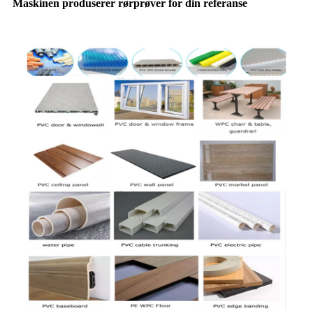
Maskinen produserer rørprøver for din referanse