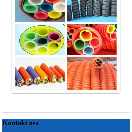
Kontakt oss