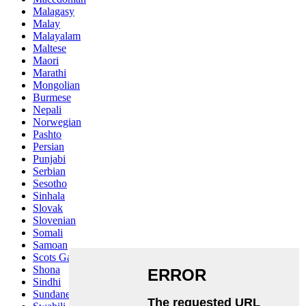
Malagasy
Malay
Malayalam
Maltese
Maori
Marathi
Mongolian
Burmese
Nepali
Norwegian
Pashto
Persian
Punjabi
Serbian
Sesotho
Sinhala
Slovak
Slovenian
Somali
Samoan
Scots Gaelic
Shona
Sindhi
Sundanese