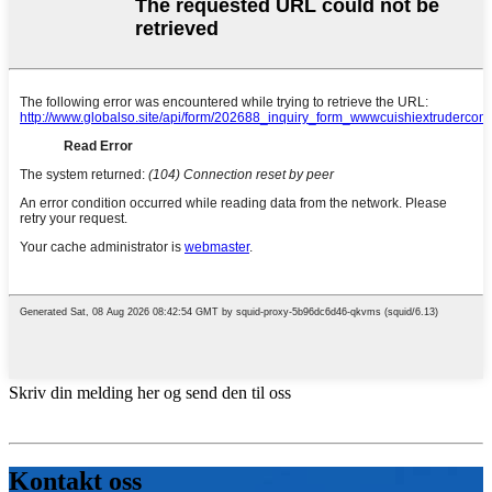
Skriv din melding her og send den til oss
Kontakt oss