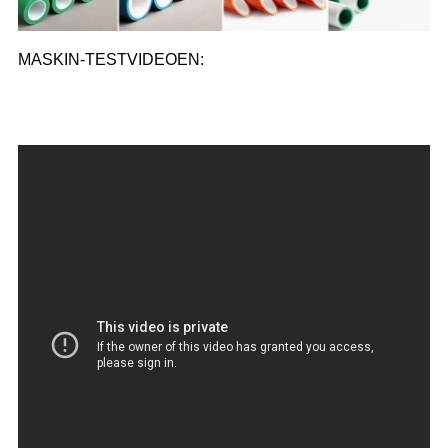
MASKIN-TESTVIDEOEN: