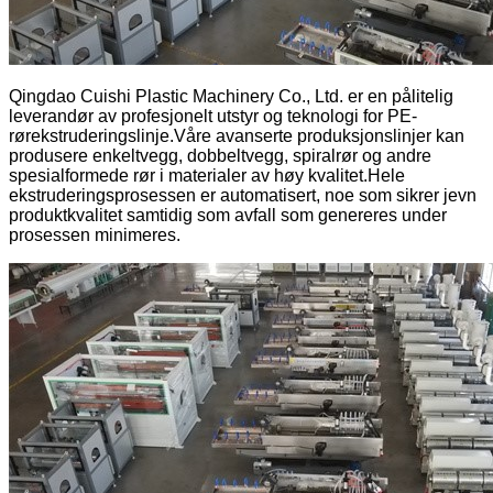
Qingdao Cuishi Plastic Machinery Co., Ltd. er en pålitelig
leverandør av profesjonelt utstyr og teknologi for PE-
rørekstruderingslinje.Våre avanserte produksjonslinjer kan
produsere enkeltvegg, dobbeltvegg, spiralrør og andre
spesialformede rør i materialer av høy kvalitet.Hele
ekstruderingsprosessen er automatisert, noe som sikrer jevn
produktkvalitet samtidig som avfall som genereres under
prosessen minimeres.