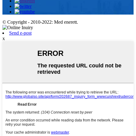
© Copyright - 2010-2022: Med enerett.
Send e-post
x