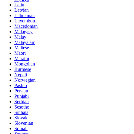
Latin
Latvian
Lithuanian
Luxembou..
Macedonian
Malagasy
Malay
Malayalam
Maltese
Maori
Marathi
Mongolian
Burmese
Nepali
Norwegian
Pashto
Persian
Punjabi
Serbian
Sesotho
Sinhala
Slovak
Slovenian
Somali
Samoan